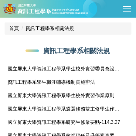
跳
到
主
要
首頁
資訊工程學系相關法規
內
容
區
資訊工程學系相關法規
國立屏東大學資訊工程學系學生校外實習委員會設置要點
資訊工程學系學生職涯輔導機制實施辦法
國立屏東大學資訊工程學系學生校外實習作業原則
國立屏東大學資訊工程學系遴選修讀雙主修學生作業要點-114.3.27
國立屏東大學資訊工程學系研究生修業要點-114.3.27
國立屏東大學資訊工程學系教師聘任及升等審查要點114.02.27