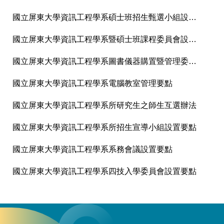
國立屏東大學資訊工程學系碩士班招生甄選小組設置要點
國立屏東大學資訊工程學系暨碩士班課程委員會設置要點
國立屏東大學資訊工程學系圖書儀器購置暨管理委員會設置辦法
國立屏東大學資訊工程學系電腦教室管理要點
國立屏東大學資訊工程學系所研究生之師生互選辦法
國立屏東大學資訊工程學系所招生宣導小組設置要點
國立屏東大學資訊工程學系系務會議設置要點
國立屏東大學資訊工程學系四技入學委員會設置要點