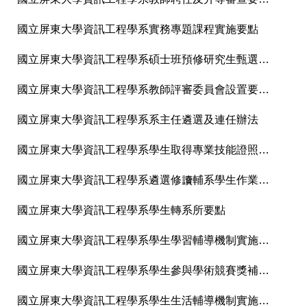
國立屏東大學資訊工程學系實務專題課程實施要點
國立屏東大學資訊工程學系碩士班預修研究生甄選作業要點-114.10.09
國立屏東大學資訊工程學系教師評審委員會設置要點114.04.17
國立屏東大學資訊工程學系系主任遴選及連任辦法
國立屏東大學資訊工程學系學生取得專業技能證照補助實施辦法-114.02.20
國立屏東大學資訊工程學系遴選修讀輔系學生作業要點-114.3.27
國立屏東大學資訊工程學系學生轉系所要點
國立屏東大學資訊工程學系學生學習輔導機制實施辦法
國立屏東大學資訊工程學系學生參與學術競賽獎補助辦法
國立屏東大學資訊工程學系學生生活輔導機制實施辦法