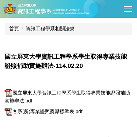
跳
到
主
要
首頁
資訊工程學系相關法規
內
容
區
國立屏東大學資訊工程學系學生取得專業技能
證照補助實施辦法-114.02.20
國立屏東大學資訊工程學系學生取得專業技能證照補助
實施辦法.pdf
各系(所)專業證照獎勵標準表.pdf