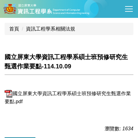
跳
到
主
要
首頁
資訊工程學系相關法規
內
容
區
國立屏東大學資訊工程學系碩士班預修研究生
甄選作業要點-114.10.09
國立屏東大學資訊工程學系碩士班預修研究生甄選作業
要點.pdf
瀏覽數:
1634