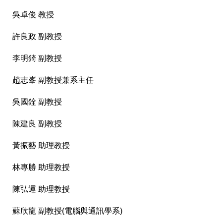
吳卓俊 教授
許良政 副教授
李明錡 副教授
趙志峯 副教授兼系主任
吳國銓 副教授
陳建良 副教授
黃振藝 助理教授
林專勝 助理教授
陳弘運 助理教授
蘇欣龍 副教授(電腦與通訊學系)