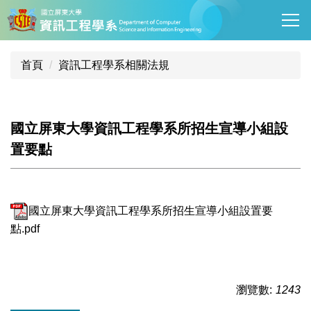
跳
到
主
要
首頁
資訊工程學系相關法規
內
容
區
國立屏東大學資訊工程學系所招生宣導小組設
置要點
國立屏東大學資訊工程學系所招生宣導小組設置要
點.pdf
瀏覽數:
1243