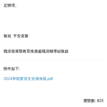
定辦理。
敬祝 平安喜樂
職涯發展暨教育推廣處職涯輔導組敬啟
附件如下:
2024學期實習生宣傳海報.pdf
瀏覽數:
815