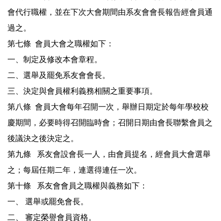
會代行職權，並在下次大會期間由系友會會長報告經會員通
過之。
第七條 會員大會之職權如下：
一、制定及修改本會章程。
二、選舉及罷免系友會會長。
三、決定與會員權利義務相關之重要事項。
第八條 會員大會每年召開一次，舉辦日期定於每年學校校
慶期間，必要時得召開臨時會；召開日期由會長聯繫會員之
後議決之後決定之。
第九條 系友會設會長一人，由會員提名，經會員大會選舉
之；每屆任期二年，連選得連任一次。
第十條 系友會會員之職權與義務如下：
一、 選舉或罷免會長。
二、 審定榮譽會員資格。