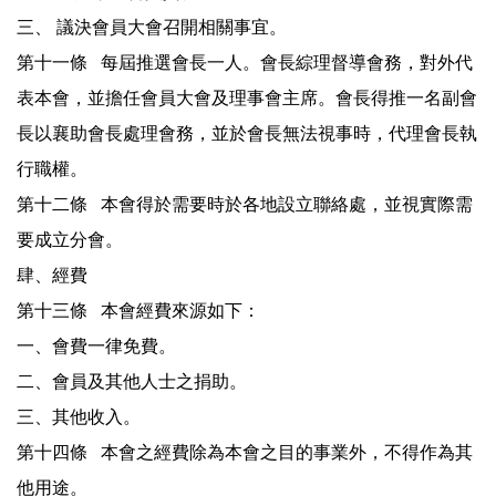
三、 議決會員大會召開相關事宜。
第十一條 每屆推選會長一人。會長綜理督導會務，對外代
表本會，並擔任會員大會及理事會主席。會長得推一名副會
長以襄助會長處理會務，並於會長無法視事時，代理會長執
行職權。
第十二條 本會得於需要時於各地設立聯絡處，並視實際需
要成立分會。
肆、經費
第十三條 本會經費來源如下：
一、會費一律免費。
二、會員及其他人士之捐助。
三、其他收入。
第十四條 本會之經費除為本會之目的事業外，不得作為其
他用途。