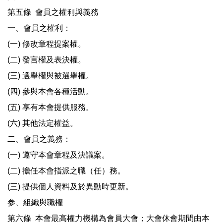
第五條 會員之權利與義務
一、會員之權利：
(一) 修改章程提案權。
(二) 發言權及表決權。
(三) 選舉權與被選舉權。
(四) 參與本會各種活動。
(五) 享有本會提供服務。
(六) 其他法定權益。
二、會員之義務：
(一) 遵守本會章程及決議案。
(二) 擔任本會指派之職（任）務。
(三) 提供個人資料及於異動時更新。
参、組織與職權
第六條 本會最高權力機構為會員大會；大會休會期間由本