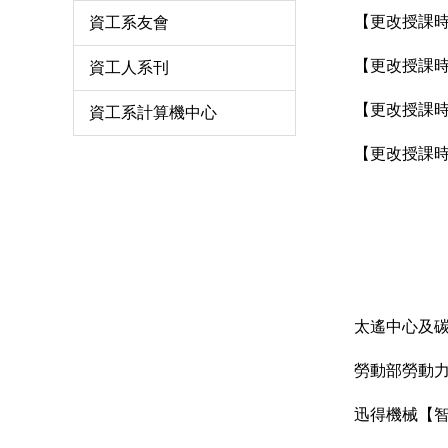
【更改授課時間
資工系友會
【更改授課時間
資工人系刊
【更改授課時間
資工系計算機中心
【更改授課時間
太遙中心及碳
迅得機械【智