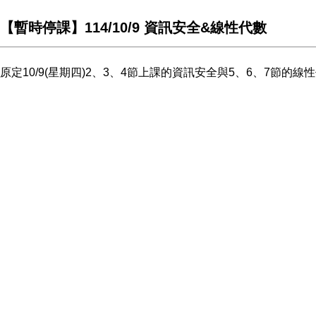
【暫時停課】114/10/9 資訊安全&線性代數
原定10/9(星期四)2、3、4節上課的資訊安全與5、6、7節