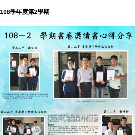
108學年度第2學期